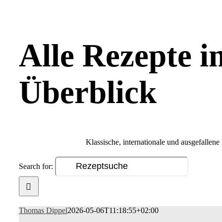
Alle Rezepte i
Überblick
Klassische, internationale und ausgefallene
Search for:
Thomas Dippel
2026-05-06T11:18:55+02:00