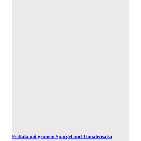
Frittata mit grünem Spargel und Tomatensalsa