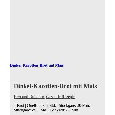
Dinkel-Karotten-Brot mit Mais
Dinkel-Karotten-Brot mit Mais
Brot und Brötchen
,
Gesunde Rezepte
1 Brot | Quellstück: 2 Std. | Stockgare: 30 Min. |
Stückgare: ca. 1 Std. | Backzeit: 45 Min.