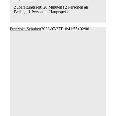
Zubereitungszeit: 20 Minuten | 2 Personen als
Beilage, 1 Person als Hauptspeise
Franziska Schubert
2023-07-27T10:41:55+02:00