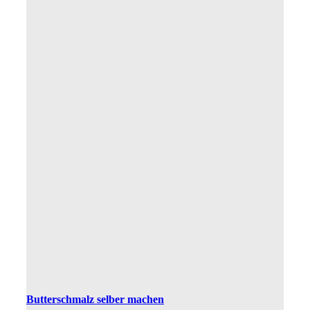
Butterschmalz selber machen