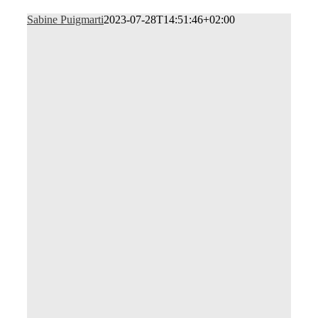
Sabine Puigmarti
2023-07-28T14:51:46+02:00