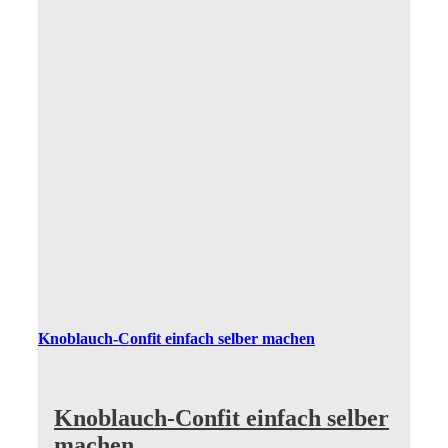
Knoblauch-Confit einfach selber machen
Knoblauch-Confit einfach selber
machen