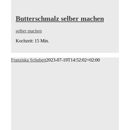
Butterschmalz selber machen
selber machen
Kochzeit: 15 Min.
Franziska Schubert
2023-07-19T14:52:02+02:00