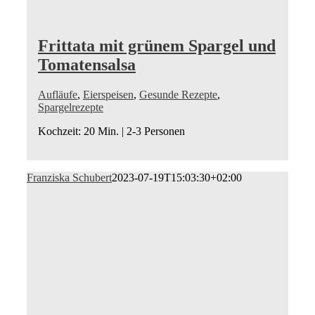
Frittata mit grünem Spargel und
Tomatensalsa
Aufläufe
,
Eierspeisen
,
Gesunde Rezepte
,
Spargelrezepte
Kochzeit: 20 Min. | 2-3 Personen
Franziska Schubert
2023-07-19T15:03:30+02:00