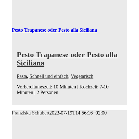
Pesto Trapanese oder Pesto alla Siciliana
Pesto Trapanese oder Pesto alla
Siciliana
Pasta
,
Schnell und einfach
,
Vegetarisch
Vorbereitungszeit: 10 Minuten | Kochzeit: 7-10
Minuten | 2 Personen
Franziska Schubert
2023-07-19T14:56:16+02:00