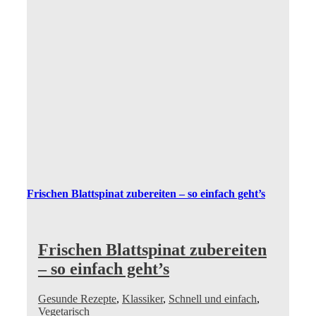
Frischen Blattspinat zubereiten – so einfach geht’s
Frischen Blattspinat zubereiten
– so einfach geht’s
Gesunde Rezepte
,
Klassiker
,
Schnell und einfach
,
Vegetarisch