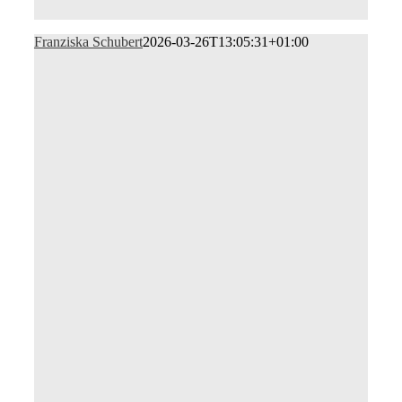
Franziska Schubert
2026-03-26T13:05:31+01:00