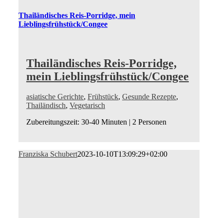
Thailändisches Reis-Porridge, mein
Lieblingsfrühstück/Congee
Thailändisches Reis-Porridge,
mein Lieblingsfrühstück/Congee
asiatische Gerichte
,
Frühstück
,
Gesunde Rezepte
,
Thailändisch
,
Vegetarisch
Zubereitungszeit: 30-40 Minuten | 2 Personen
Franziska Schubert
2023-10-10T13:09:29+02:00