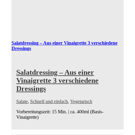
Salatdressing – Aus einer Vinaigrette 3 verschiedene
Dressings
Salatdressing – Aus einer
Vinaigrette 3 verschiedene
Dressings
Salate
,
Schnell und einfach
,
Vegetarisch
Vorbereitungszeit: 15 Min. | ca. 400ml (Basis-
Vinaigrette)