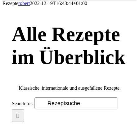
Rezepte
robert
2022-12-19T16:43:44+01:00
Alle Rezepte
im Überblick
Klassische, internationale und ausgefallene Rezepte.
Search for: