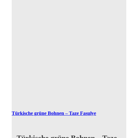
Türkische grüne Bohnen – Taze Fasulye
Türkische grüne Bohnen – Taze