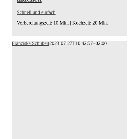
Schnell und einfach
Vorbereitungszeit: 10 Min. | Kochzeit: 20 Min.
Franziska Schubert
2023-07-27T10:42:57+02:00