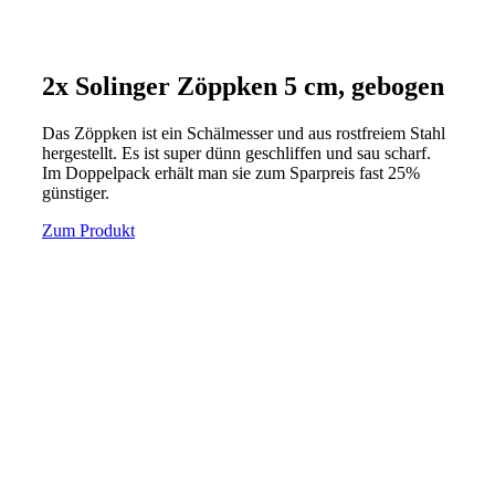
2x Solinger Zöppken 5 cm, gebogen
Das Zöppken ist ein Schälmesser und aus rostfreiem Stahl
hergestellt. Es ist super dünn geschliffen und sau scharf.
Im Doppelpack erhält man sie zum Sparpreis fast 25%
günstiger.
Zum Produkt