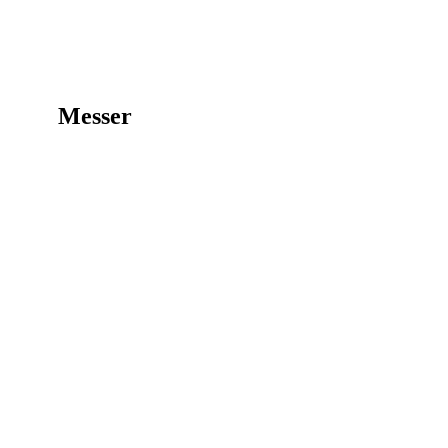
Messer