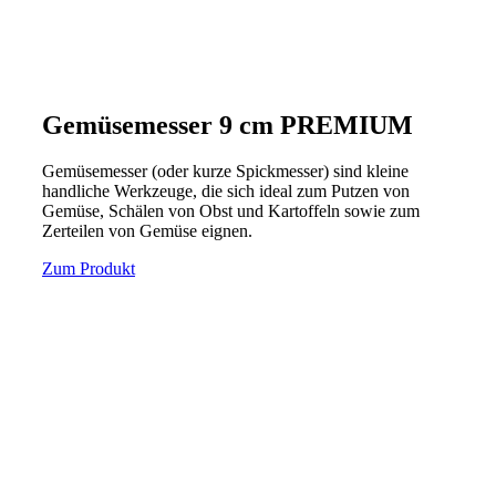
Gemüsemesser 9 cm PREMIUM
Gemüsemesser (oder kurze Spickmesser) sind kleine
handliche Werkzeuge, die sich ideal zum Putzen von
Gemüse, Schälen von Obst und Kartoffeln sowie zum
Zerteilen von Gemüse eignen.
Zum Produkt