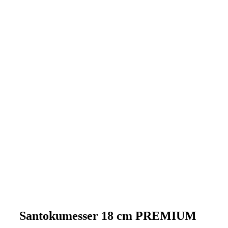
Santokumesser 18 cm PREMIUM