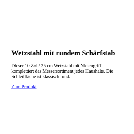
Wetzstahl mit rundem Schärfstab
Dieser 10 Zoll/ 25 cm Wetzstahl mit Nietengriff
komplettiert das Messersortiment jedes Haushalts. Die
Schleiffläche ist klassisch rund.
Zum Produkt