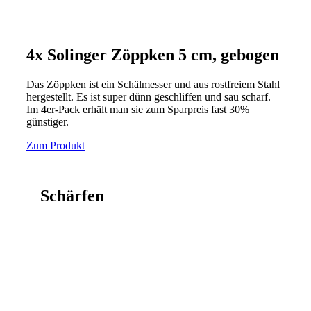
4x Solinger Zöppken 5 cm, gebogen
Das Zöppken ist ein Schälmesser und aus rostfreiem Stahl
hergestellt. Es ist super dünn geschliffen und sau scharf.
Im 4er-Pack erhält man sie zum Sparpreis fast 30%
günstiger.
Zum Produkt
Schärfen