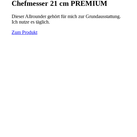
Chefmesser 21 cm PREMIUM
Dieser Allrounder gehört für mich zur Grundausstattung.
Ich nutze es täglich.
Zum Produkt