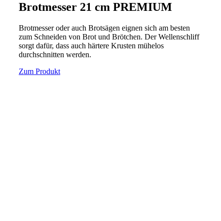
Brotmesser 21 cm PREMIUM
Brotmesser oder auch Brotsägen eignen sich am besten
zum Schneiden von Brot und Brötchen. Der Wellenschliff
sorgt dafür, dass auch härtere Krusten mühelos
durchschnitten werden.
Zum Produkt