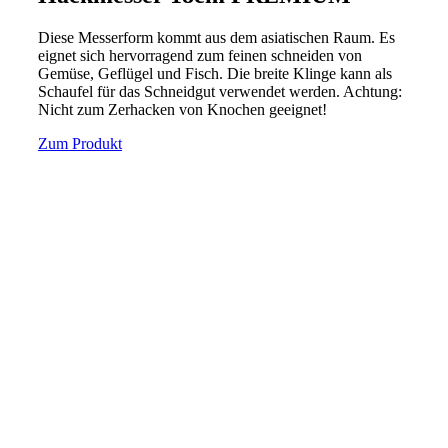
Diese Messerform kommt aus dem asiatischen Raum. Es
eignet sich hervorragend zum feinen schneiden von
Gemüse, Geflügel und Fisch. Die breite Klinge kann als
Schaufel für das Schneidgut verwendet werden. Achtung:
Nicht zum Zerhacken von Knochen geeignet!
Zum Produkt