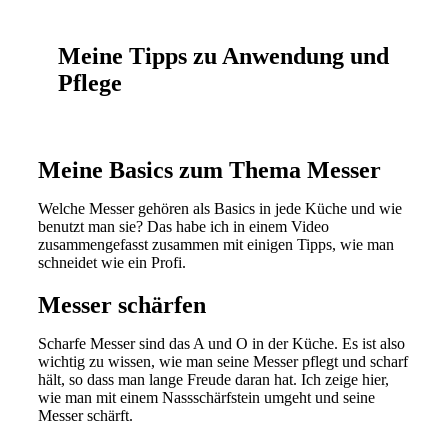
Meine Tipps zu Anwendung und
Pflege
Meine Basics zum Thema Messer
Welche Messer gehören als Basics in jede Küche und wie
benutzt man sie? Das habe ich in einem Video
zusammengefasst zusammen mit einigen Tipps, wie man
schneidet wie ein Profi.
Messer schärfen
Scharfe Messer sind das A und O in der Küche. Es ist also
wichtig zu wissen, wie man seine Messer pflegt und scharf
hält, so dass man lange Freude daran hat. Ich zeige hier,
wie man mit einem Nassschärfstein umgeht und seine
Messer schärft.