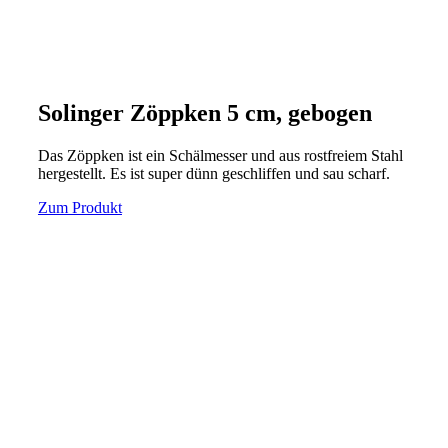
Solinger Zöppken 5 cm, gebogen
Das Zöppken ist ein Schälmesser und aus rostfreiem Stahl
hergestellt. Es ist super dünn geschliffen und sau scharf.
Zum Produkt