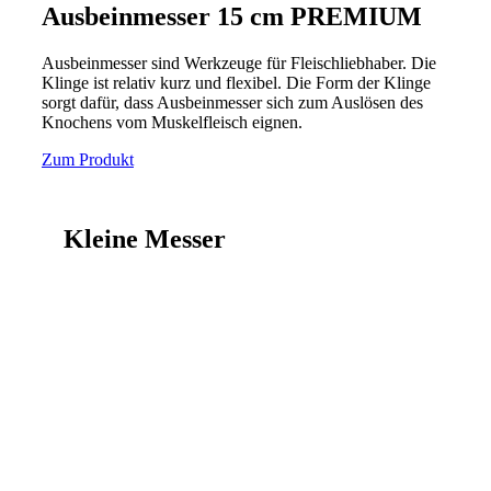
Ausbeinmesser 15 cm PREMIUM
Ausbeinmesser sind Werkzeuge für Fleischliebhaber. Die
Klinge ist relativ kurz und flexibel. Die Form der Klinge
sorgt dafür, dass Ausbeinmesser sich zum Auslösen des
Knochens vom Muskelfleisch eignen.
Zum Produkt
Kleine Messer