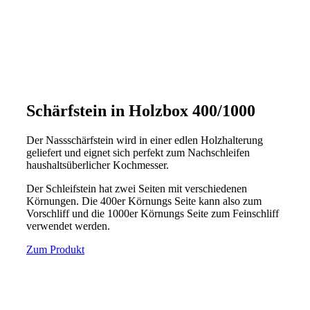
Schärfstein in Holzbox 400/1000
Der Nassschärfstein wird in einer edlen Holzhalterung
geliefert und eignet sich perfekt zum Nachschleifen
haushaltsüberlicher Kochmesser.
Der Schleifstein hat zwei Seiten mit verschiedenen
Körnungen.
Die 400er Körnungs Seite kann also zum
Vorschliff und die 1000er Körnungs Seite zum Feinschliff
verwendet werden.
Zum Produkt