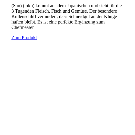
(San) (toku) kommt aus dem Japanischen und steht für die
3 Tugenden Fleisch, Fisch und Gemüse. Der besondere
Kullenschliff verhindert, dass Schneidgut an der Klinge
haften bleibt. Es ist eine perfekte Ergänzung zum
Chefmesser.
Zum Produkt