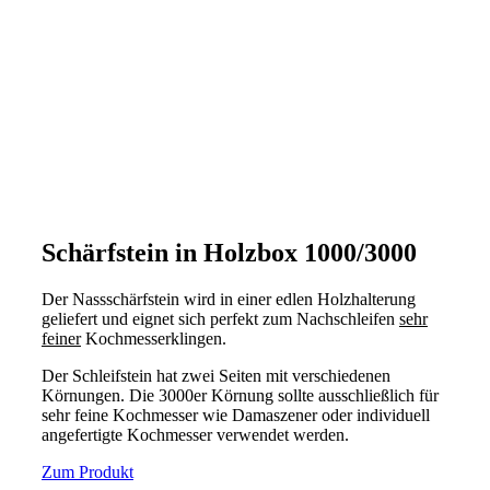
Schärfstein in Holzbox 1000/3000
Der Nassschärfstein wird in einer edlen Holzhalterung
geliefert und eignet sich perfekt zum Nachschleifen
sehr
feiner
Kochmesserklingen.
Der Schleifstein hat zwei Seiten mit verschiedenen
Körnungen. Die 3000er Körnung sollte ausschließlich für
sehr feine Kochmesser wie Damaszener oder individuell
angefertigte Kochmesser verwendet werden.
Zum Produkt