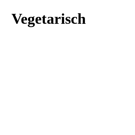
Vegetarisch