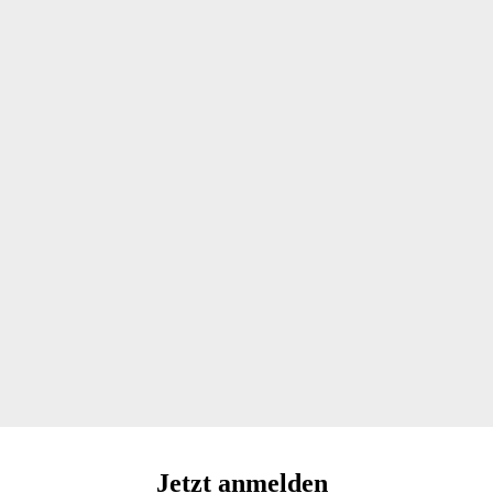
Jetzt anmelden