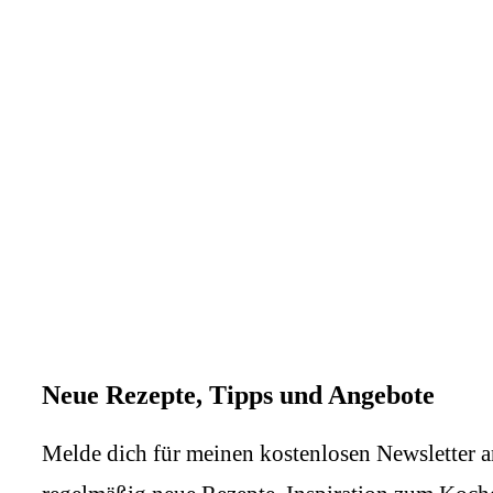
Neue Rezepte, Tipps und Angebote
Melde dich für meinen kostenlosen Newsletter a