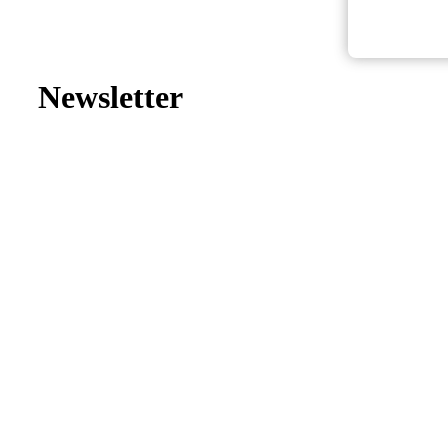
Newsletter