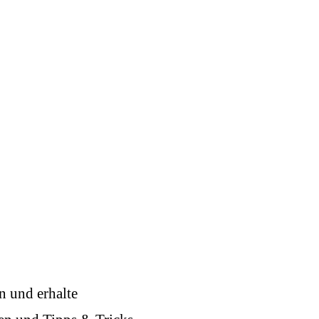
n und erhalte