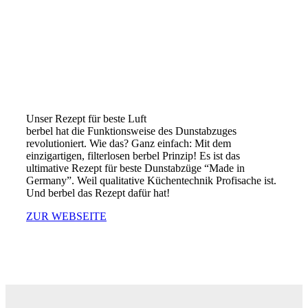
Unser Rezept für beste Luft
berbel hat die Funktionsweise des Dunstabzuges
revolutioniert. Wie das? Ganz einfach: Mit dem
einzigartigen, filterlosen berbel Prinzip! Es ist das
ultimative Rezept für beste Dunstabzüge “Made in
Germany”. Weil qualitative Küchentechnik Profisache ist.
Und berbel das Rezept dafür hat!
ZUR WEBSEITE