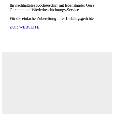
Ihr nachhaltiges Kochgeschirr mit lebenslanger Guss-
Garantie und Wiederbeschichtungs-Service.
Für die einfache Zubereitung Ihrer Lieblingsgerichte
ZUR WEBSEITE