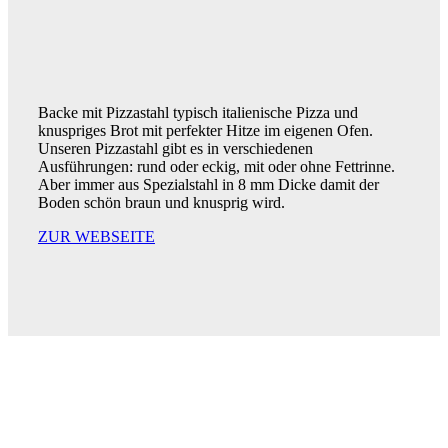
Backe mit Pizzastahl typisch italienische Pizza und
knuspriges Brot mit perfekter Hitze im eigenen Ofen.
Unseren Pizzastahl gibt es in verschiedenen
Ausführungen: rund oder eckig, mit oder ohne Fettrinne.
Aber immer aus Spezialstahl in 8 mm Dicke damit der
Boden schön braun und knusprig wird.
ZUR WEBSEITE