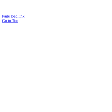
Page load link
Go to Top