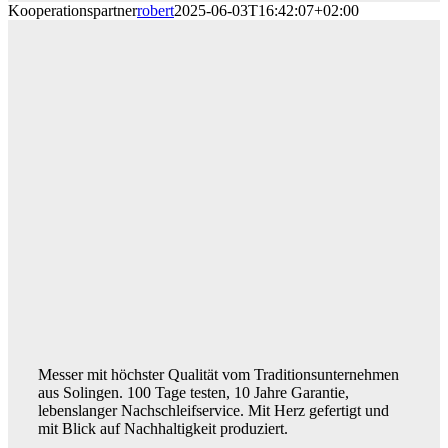
Kooperationspartner
robert
2025-06-03T16:42:07+02:00
Messer mit höchster Qualität vom Traditionsunternehmen
aus Solingen. 100 Tage testen, 10 Jahre Garantie,
lebenslanger Nachschleifservice. Mit Herz gefertigt und
mit Blick auf Nachhaltigkeit produziert.