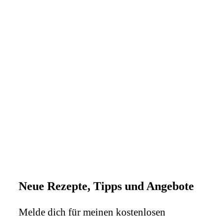
Neue Rezepte, Tipps und Angebote
Melde dich für meinen kostenlosen