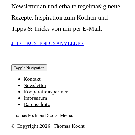
Newsletter an und erhalte regelmäßig neue
Rezepte, Inspiration zum Kochen und
Tipps & Tricks von mir per E-Mail.
JETZT KOSTENLOS ANMELDEN
Toggle Navigation
Kontakt
Newsletter
Kooperationspartner
Impressum
Datenschutz
Thomas kocht auf Social Media:
© Copyright 2026 | Thomas Kocht