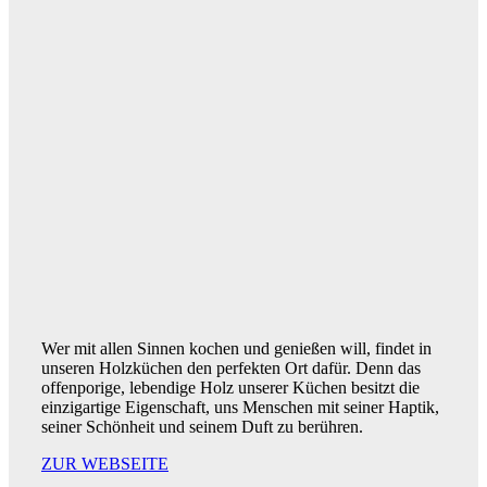
Wer mit allen Sinnen kochen und genießen will, findet in
unseren Holzküchen den perfekten Ort dafür. Denn das
offenporige, lebendige Holz unserer Küchen besitzt die
einzigartige Eigenschaft, uns Menschen mit seiner Haptik,
seiner Schönheit und seinem Duft zu berühren.
ZUR WEBSEITE