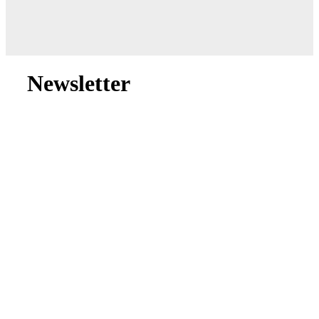
Newsletter