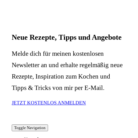
Neue Rezepte, Tipps und Angebote
Melde dich für meinen kostenlosen
Newsletter an und erhalte regelmäßig neue
Rezepte, Inspiration zum Kochen und
Tipps & Tricks von mir per E-Mail.
JETZT KOSTENLOS ANMELDEN
Toggle Navigation