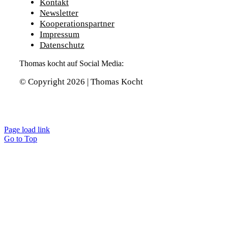
Kontakt
Newsletter
Kooperationspartner
Impressum
Datenschutz
Thomas kocht auf Social Media:
© Copyright 2026 | Thomas Kocht
Page load link
Go to Top