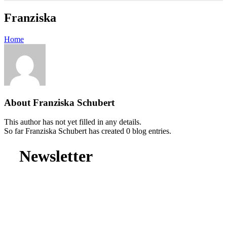
Franziska
Home
About
Franziska Schubert
This author has not yet filled in any details.
So far Franziska Schubert has created 0 blog entries.
Newsletter