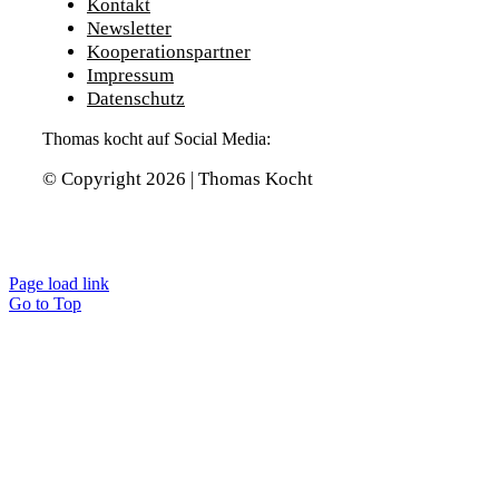
Kontakt
Newsletter
Kooperationspartner
Impressum
Datenschutz
Thomas kocht auf Social Media:
© Copyright 2026 | Thomas Kocht
Page load link
Go to Top