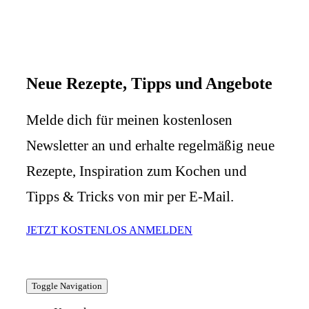
Neue Rezepte, Tipps und Angebote
Melde dich für meinen kostenlosen
Newsletter an und erhalte regelmäßig neue
Rezepte, Inspiration zum Kochen und
Tipps & Tricks von mir per E-Mail.
JETZT KOSTENLOS ANMELDEN
Toggle Navigation