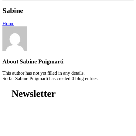
Sabine
Home
About
Sabine Puigmarti
This author has not yet filled in any details.
So far Sabine Puigmarti has created 0 blog entries.
Newsletter