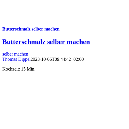
Butterschmalz selber machen
Butterschmalz selber machen
selber machen
Thomas Dippel
2023-10-06T09:44:42+02:00
Kochzeit: 15 Min.