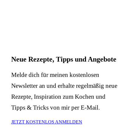
Neue Rezepte, Tipps und Angebote
Melde dich für meinen kostenlosen
Newsletter an und erhalte regelmäßig neue
Rezepte, Inspiration zum Kochen und
Tipps & Tricks von mir per E-Mail.
JETZT KOSTENLOS ANMELDEN