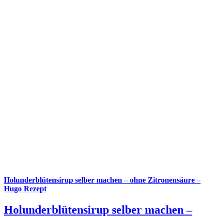
Holunderblütensirup selber machen – ohne Zitronensäure –
Hugo Rezept
Holunderblütensirup selber machen –