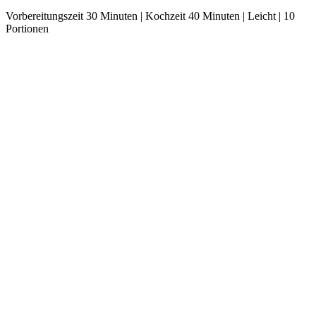
Vorbereitungszeit 30 Minuten | Kochzeit 40 Minuten | Leicht | 10
Portionen