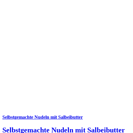
Selbstgemachte Nudeln mit Salbeibutter
Selbstgemachte Nudeln mit Salbeibutter