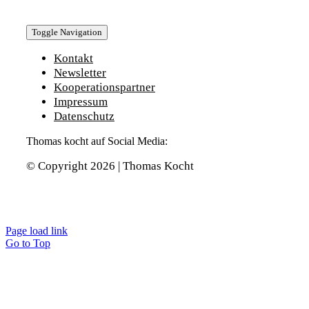
Toggle Navigation
Kontakt
Newsletter
Kooperationspartner
Impressum
Datenschutz
Thomas kocht auf Social Media:
© Copyright 2026 | Thomas Kocht
Page load link
Go to Top