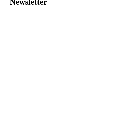
Newsletter