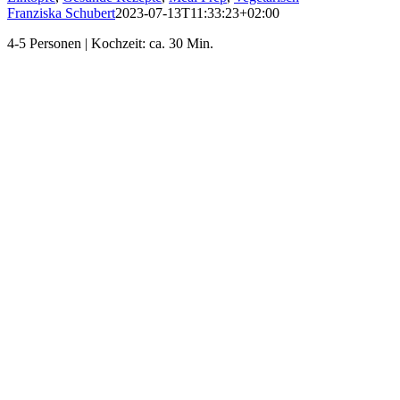
Franziska Schubert
2023-07-13T11:33:23+02:00
4-5 Personen | Kochzeit: ca. 30 Min.