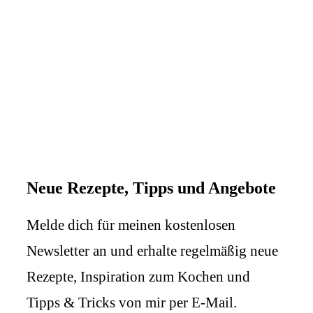
Neue Rezepte, Tipps und Angebote
Melde dich für meinen kostenlosen
Newsletter an und erhalte regelmäßig neue
Rezepte, Inspiration zum Kochen und
Tipps & Tricks von mir per E-Mail.