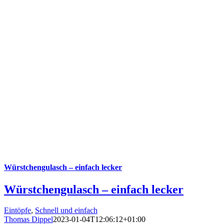
Würstchengulasch – einfach lecker
Würstchengulasch – einfach lecker
Eintöpfe
,
Schnell und einfach
Thomas Dippel
2023-01-04T12:06:12+01:00