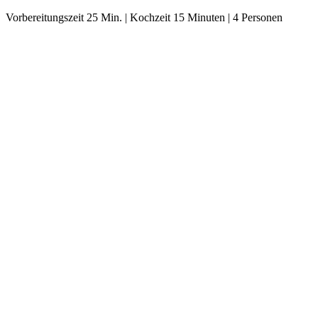
Vorbereitungszeit 25 Min. | Kochzeit 15 Minuten | 4 Personen