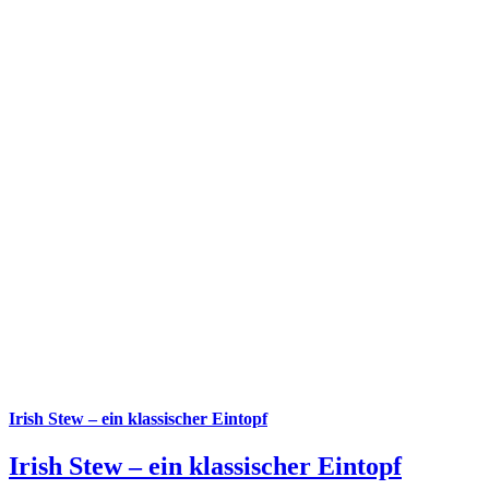
Irish Stew – ein klassischer Eintopf
Irish Stew – ein klassischer Eintopf