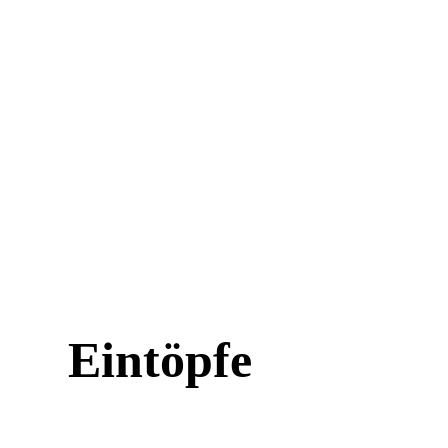
Eintöpfe