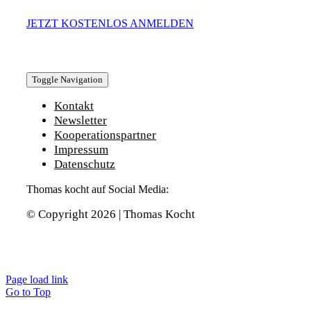
JETZT KOSTENLOS ANMELDEN
Toggle Navigation
Kontakt
Newsletter
Kooperationspartner
Impressum
Datenschutz
Thomas kocht auf Social Media:
© Copyright 2026 | Thomas Kocht
Page load link
Go to Top