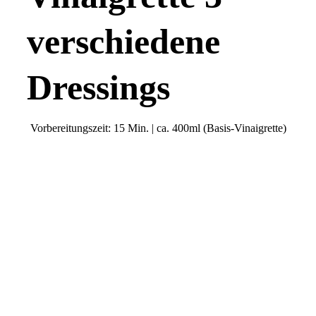
verschiedene
Dressings
Vorbereitungszeit: 15 Min. | ca. 400ml (Basis-Vinaigrette)