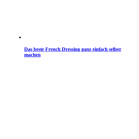
Das beste French Dressing ganz einfach selber
machen