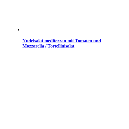
Nudelsalat mediterran mit Tomaten und
Mozzarella / Tortellinisalat