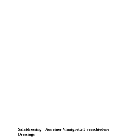
Salatdressing – Aus einer Vinaigrette 3 verschiedene
Dressings