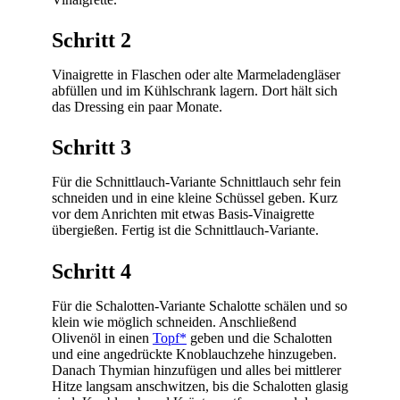
Schritt 2
Vinaigrette in Flaschen oder alte Marmeladengläser
abfüllen und im Kühlschrank lagern. Dort hält sich
das Dressing ein paar Monate.
Schritt 3
Für die Schnittlauch-Variante Schnittlauch sehr fein
schneiden und in eine kleine Schüssel geben. Kurz
vor dem Anrichten mit etwas Basis-Vinaigrette
übergießen. Fertig ist die Schnittlauch-Variante.
Schritt 4
Für die Schalotten-Variante Schalotte schälen und so
klein wie möglich schneiden. Anschließend
Olivenöl in einen
Topf*
geben und die Schalotten
und eine angedrückte Knoblauchzehe hinzugeben.
Danach Thymian hinzufügen und alles bei mittlerer
Hitze langsam anschwitzen, bis die Schalotten glasig