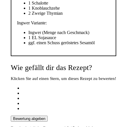
1 Schalotte
1 Knoblauchzehe
2 Zweige Thymian
Ingwer Variante:
Ingwer (Menge nach Geschmack)
1 EL Sojasauce
ggf. einen Schuss geröstetes Sesamöl
Wie gefällt dir das Rezept?
Klicken Sie auf einen Stern, um dieses Rezept zu bewerten!
Bewertung abgeben