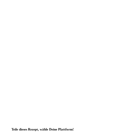
Teile dieses Rezept, wähle Deine Plattform!