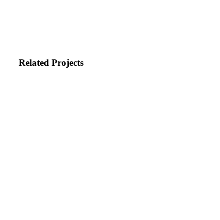
Related Projects