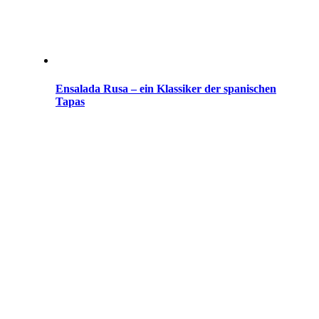
Ensalada Rusa – ein Klassiker der spanischen
Tapas