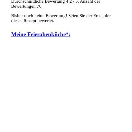
Durchschnittliche Bewertung
4.2
/ 5. Anzahl der
Bewertungen
76
Bisher noch keine Bewertung! Seien Sie der Erste, der
dieses Rezept bewertet.
Meine Feierabenküche*: