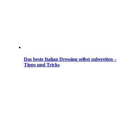
Das beste Italian Dressing selbst zubereiten –
Tipps und Tricks