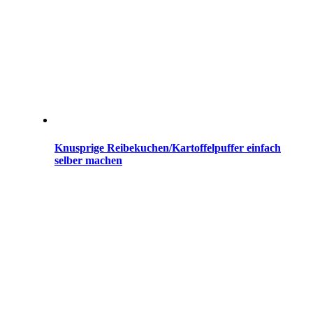
Knusprige Reibekuchen/Kartoffelpuffer einfach
selber machen