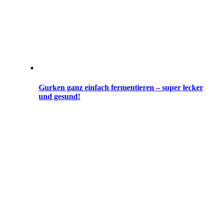
Gurken ganz einfach fermentieren – super lecker
und gesund!