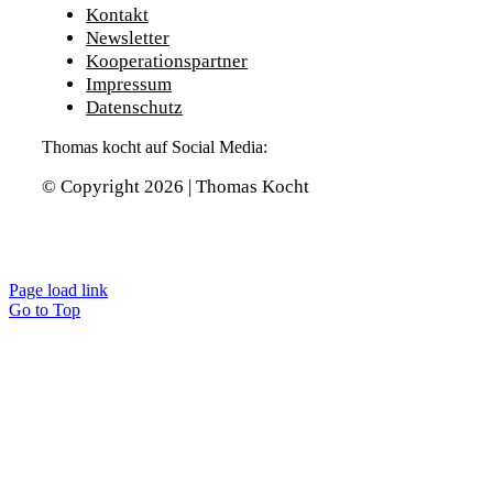
Kontakt
Newsletter
Kooperationspartner
Impressum
Datenschutz
Thomas kocht auf Social Media:
© Copyright 2026 | Thomas Kocht
Page load link
Go to Top