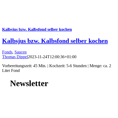
Kalbsjus bzw. Kalbsfond selber kochen
Kalbsjus bzw. Kalbsfond selber kochen
Fonds
,
Saucen
Thomas Dippel
2023-11-24T12:00:36+01:00
Vorbereitungszeit: 45 Min. | Kochzeit: 5-6 Stunden | Menge: ca. 2
Liter Fond
Newsletter