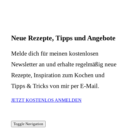
Neue Rezepte, Tipps und Angebote
Melde dich für meinen kostenlosen
Newsletter an und erhalte regelmäßig neue
Rezepte, Inspiration zum Kochen und
Tipps & Tricks von mir per E-Mail.
JETZT KOSTENLOS ANMELDEN
Toggle Navigation