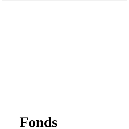
Fonds