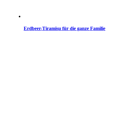
Erdbeer-Tiramisu für die ganze Familie