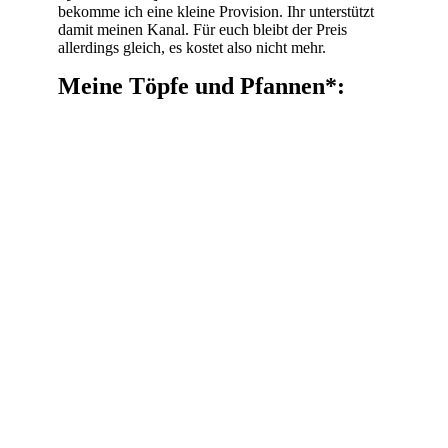
bekomme ich eine kleine Provision. Ihr unterstützt
damit meinen Kanal. Für euch bleibt der Preis
allerdings gleich, es kostet also nicht mehr.
Meine Töpfe und Pfannen*: