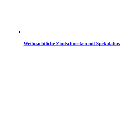
Weihnachtliche Zimtschnecken mit Spekulatius