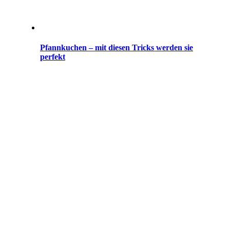
Pfannkuchen – mit diesen Tricks werden sie
perfekt