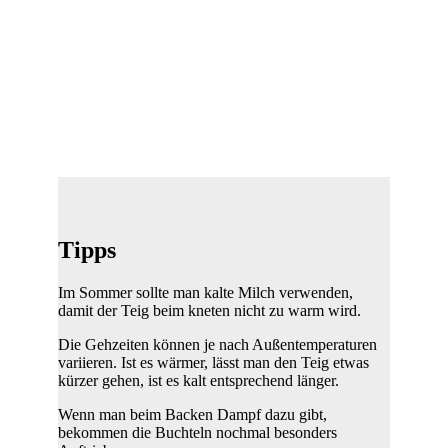
Tipps
Im Sommer sollte man kalte Milch verwenden,
damit der Teig beim kneten nicht zu warm wird.
Die Gehzeiten können je nach Außentemperaturen
variieren. Ist es wärmer, lässt man den Teig etwas
kürzer gehen, ist es kalt entsprechend länger.
Wenn man beim Backen Dampf dazu gibt,
bekommen die Buchteln nochmal besonders