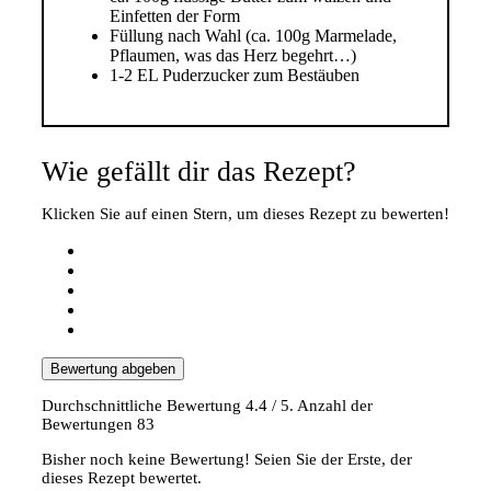
Einfetten der Form
Füllung nach Wahl (ca. 100g Marmelade,
Pflaumen, was das Herz begehrt…)
1-2 EL Puderzucker zum Bestäuben
Wie gefällt dir das Rezept?
Klicken Sie auf einen Stern, um dieses Rezept zu bewerten!
Bewertung abgeben
Durchschnittliche Bewertung
4.4
/ 5. Anzahl der
Bewertungen
83
Bisher noch keine Bewertung! Seien Sie der Erste, der
dieses Rezept bewertet.