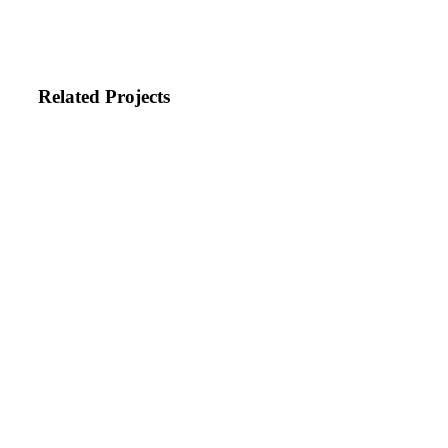
Related Projects