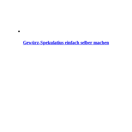
Gewürz-Spekulatius einfach selber machen