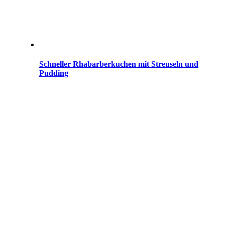
Schneller Rhabarberkuchen mit Streuseln und
Pudding