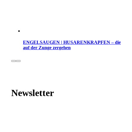
ENGELSAUGEN | HUSARENKRAPFEN – die
auf der Zunge zergehen
Newsletter