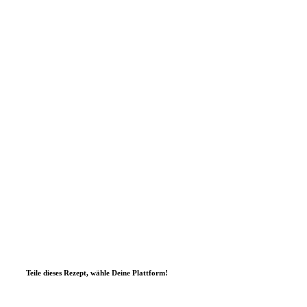
Teile dieses Rezept, wähle Deine Plattform!