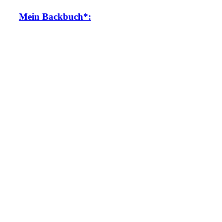
Mein Backbuch*: