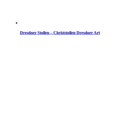
Dresdner Stollen – Christstollen Dresdner Art