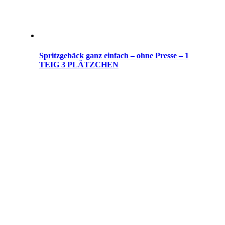
Spritzgebäck ganz einfach – ohne Presse – 1
TEIG 3 PLÄTZCHEN