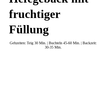
fruchtiger
Füllung
Gehzeiten: Teig 30 Min. | Buchteln 45-60 Min. | Backzeit:
30-35 Min.