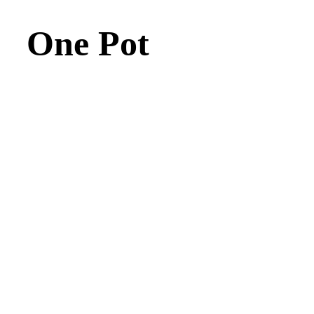
One Pot