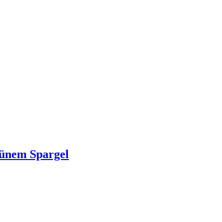
rünem Spargel