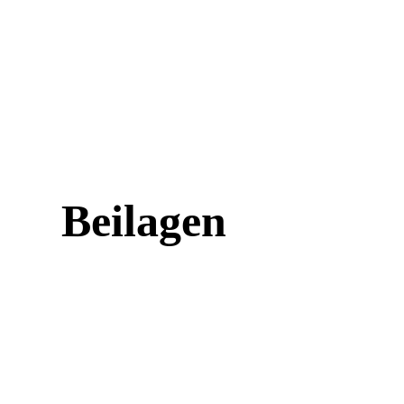
Beilagen