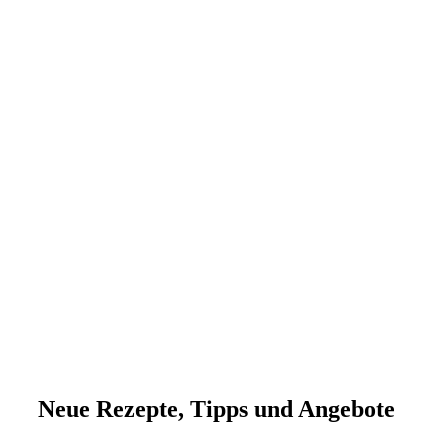
Neue Rezepte, Tipps und Angebote