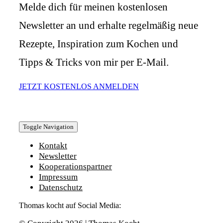
Melde dich für meinen kostenlosen
Newsletter an und erhalte regelmäßig neue
Rezepte, Inspiration zum Kochen und
Tipps & Tricks von mir per E-Mail.
JETZT KOSTENLOS ANMELDEN
Toggle Navigation
Kontakt
Newsletter
Kooperationspartner
Impressum
Datenschutz
Thomas kocht auf Social Media: