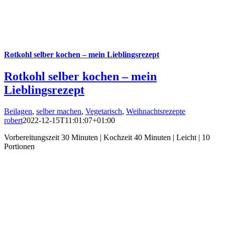
Rotkohl selber kochen – mein Lieblingsrezept
Rotkohl selber kochen – mein
Lieblingsrezept
Beilagen
,
selber machen
,
Vegetarisch
,
Weihnachtsrezepte
robert
2022-12-15T11:01:07+01:00
Vorbereitungszeit 30 Minuten | Kochzeit 40 Minuten | Leicht | 10
Portionen