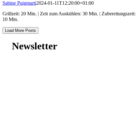
Sabine Puigmarti
2024-01-11T12:20:00+01:00
Grillzeit: 20 Min. | Zeit zum Auskühlen: 30 Min. | Zubereitungszeit:
10 Min.
Load More Posts
Newsletter