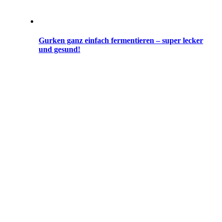
Gurken ganz einfach fermentieren – super lecker
und gesund!