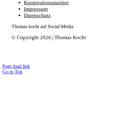
Kooperationspartner
Impressum
Datenschutz
Thomas kocht auf Social Media:
© Copyright 2026 | Thomas Kocht
Page load link
Go to Top