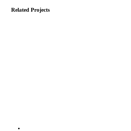
Related Projects