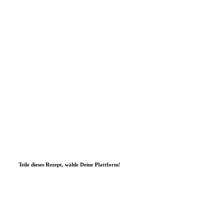
Teile dieses Rezept, wähle Deine Plattform!