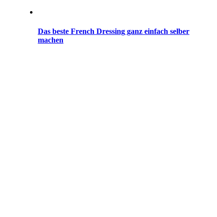
Das beste French Dressing ganz einfach selber
machen