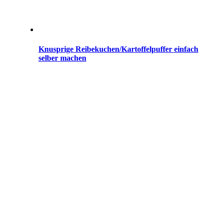
Knusprige Reibekuchen/Kartoffelpuffer einfach
selber machen