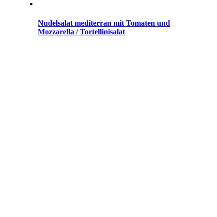
Nudelsalat mediterran mit Tomaten und
Mozzarella / Tortellinisalat