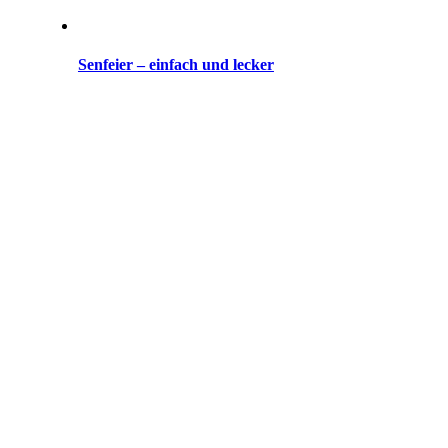
Senfeier – einfach und lecker