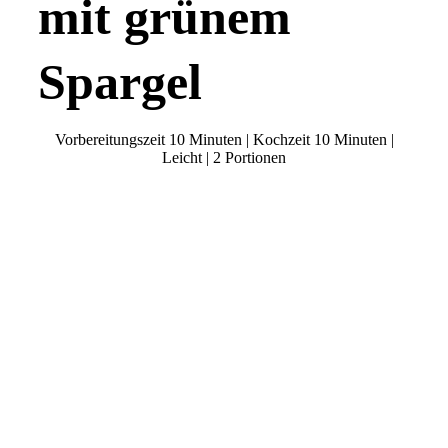
mit grünem
Spargel
Vorbereitungszeit 10 Minuten | Kochzeit 10 Minuten |
Leicht | 2 Portionen