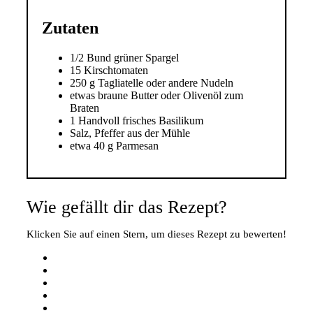
Zutaten
1/2 Bund grüner Spargel
15 Kirschtomaten
250 g Tagliatelle oder andere Nudeln
etwas braune Butter oder Olivenöl zum
Braten
1 Handvoll frisches Basilikum
Salz, Pfeffer aus der Mühle
etwa 40 g Parmesan
Wie gefällt dir das Rezept?
Klicken Sie auf einen Stern, um dieses Rezept zu bewerten!