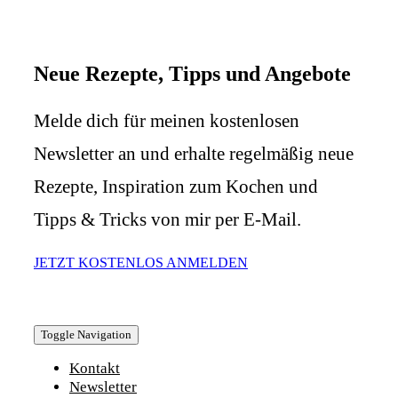
Neue Rezepte, Tipps und Angebote
Melde dich für meinen kostenlosen
Newsletter an und erhalte regelmäßig neue
Rezepte, Inspiration zum Kochen und
Tipps & Tricks von mir per E-Mail.
JETZT KOSTENLOS ANMELDEN
Toggle Navigation
Kontakt
Newsletter