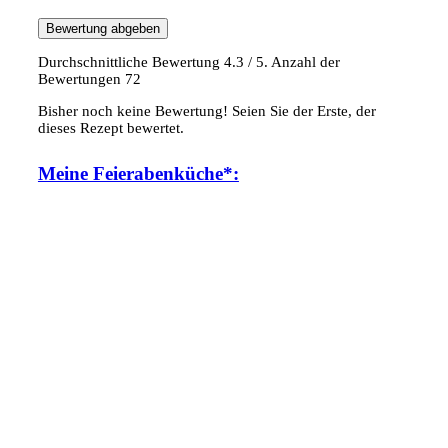
Bewertung abgeben
Durchschnittliche Bewertung
4.3
/ 5. Anzahl der
Bewertungen
72
Bisher noch keine Bewertung! Seien Sie der Erste, der
dieses Rezept bewertet.
Meine Feierabenküche*: