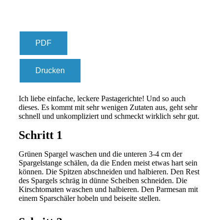
PDF
Drucken
Ich liebe einfache, leckere Pastagerichte! Und so auch
dieses. Es kommt mit sehr wenigen Zutaten aus, geht sehr
schnell und unkompliziert und schmeckt wirklich sehr gut.
Schritt 1
Grünen Spargel waschen und die unteren 3-4 cm der
Spargelstange schälen, da die Enden meist etwas hart sein
können. Die Spitzen abschneiden und halbieren. Den Rest
des Spargels schräg in dünne Scheiben schneiden. Die
Kirschtomaten waschen und halbieren. Den Parmesan mit
einem Sparschäler hobeln und beiseite stellen.