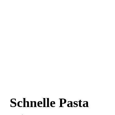
Schnelle Pasta