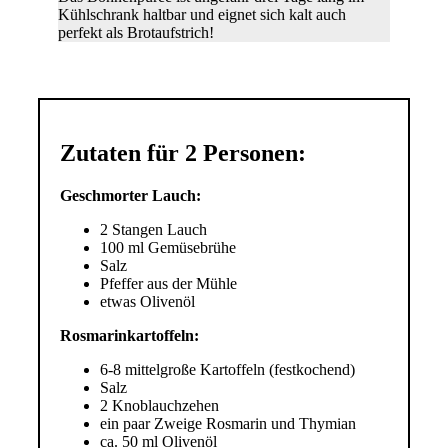
Kühlschrank haltbar und eignet sich kalt auch
perfekt als Brotaufstrich!
Zutaten für 2 Personen:
Geschmorter Lauch:
2 Stangen Lauch
100 ml Gemüsebrühe
Salz
Pfeffer aus der Mühle
etwas Olivenöl
Rosmarinkartoffeln:
6-8 mittelgroße Kartoffeln (festkochend)
Salz
2 Knoblauchzehen
ein paar Zweige Rosmarin und Thymian
ca. 50 ml Olivenöl