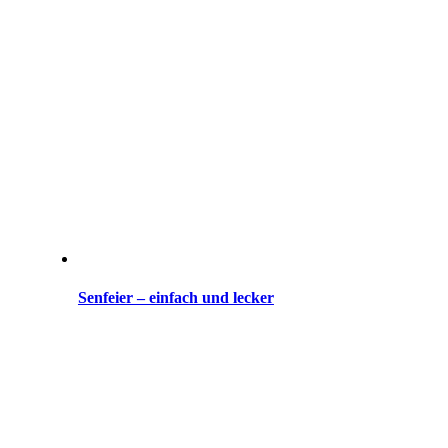
Senfeier – einfach und lecker