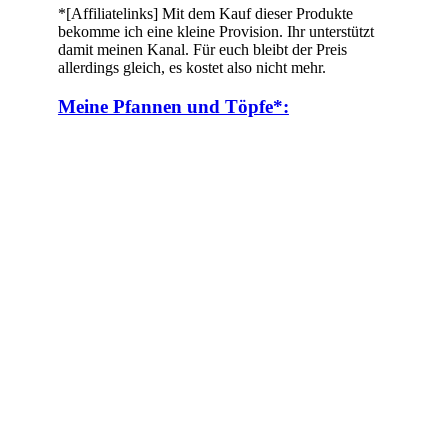
*[Affiliatelinks] Mit dem Kauf dieser Produkte
bekomme ich eine kleine Provision. Ihr unterstützt
damit meinen Kanal. Für euch bleibt der Preis
allerdings gleich, es kostet also nicht mehr.
Meine Pfannen und Töpfe*: