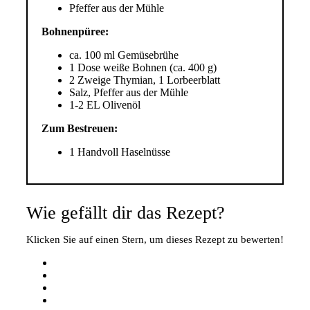
Pfeffer aus der Mühle
Bohnenpüree:
ca. 100 ml Gemüsebrühe
1 Dose weiße Bohnen (ca. 400 g)
2 Zweige Thymian, 1 Lorbeerblatt
Salz, Pfeffer aus der Mühle
1-2 EL Olivenöl
Zum Bestreuen:
1 Handvoll Haselnüsse
Wie gefällt dir das Rezept?
Klicken Sie auf einen Stern, um dieses Rezept zu bewerten!