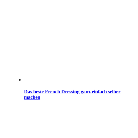
Das beste French Dressing ganz einfach selber
machen