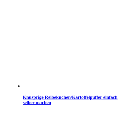
Knusprige Reibekuchen/Kartoffelpuffer einfach
selber machen