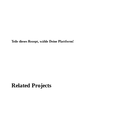
Teile dieses Rezept, wähle Deine Plattform!
Related Projects