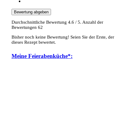
Bewertung abgeben
Durchschnittliche Bewertung
4.6
/ 5. Anzahl der
Bewertungen
62
Bisher noch keine Bewertung! Seien Sie der Erste, der
dieses Rezept bewertet.
Meine Feierabenküche*: