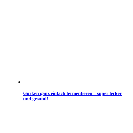
Gurken ganz einfach fermentieren – super lecker
und gesund!