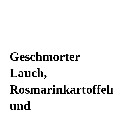
Geschmorter
Lauch,
Rosmarinkartoffel
und