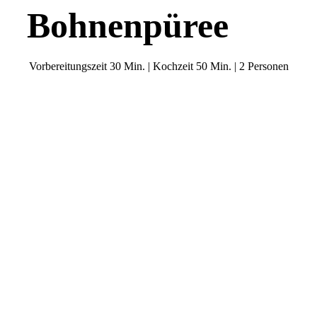
Bohnenpüree
Vorbereitungszeit 30 Min. | Kochzeit 50 Min. | 2 Personen