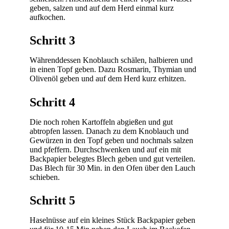
geben, salzen und auf dem Herd einmal kurz
aufkochen.
Schritt 3
Währenddessen Knoblauch schälen, halbieren und
in einen Topf geben. Dazu Rosmarin, Thymian und
Olivenöl geben und auf dem Herd kurz erhitzen.
Schritt 4
Die noch rohen Kartoffeln abgießen und gut
abtropfen lassen. Danach zu dem Knoblauch und
Gewürzen in den Topf geben und nochmals salzen
und pfeffern. Durchschwenken und auf ein mit
Backpapier belegtes Blech geben und gut verteilen.
Das Blech für 30 Min. in den Ofen über den Lauch
schieben.
Schritt 5
Haselnüsse auf ein kleines Stück Backpapier geben