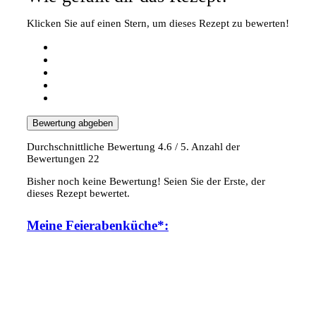
Klicken Sie auf einen Stern, um dieses Rezept zu bewerten!
Bewertung abgeben
Durchschnittliche Bewertung
4.6
/ 5. Anzahl der
Bewertungen
22
Bisher noch keine Bewertung! Seien Sie der Erste, der
dieses Rezept bewertet.
Meine Feierabenküche*: