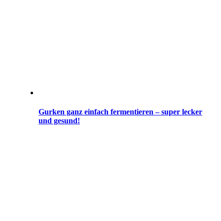
Gurken ganz einfach fermentieren – super lecker
und gesund!