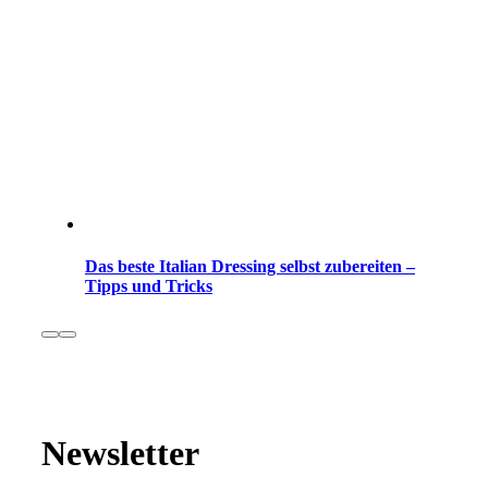
Das beste Italian Dressing selbst zubereiten –
Tipps und Tricks
Newsletter