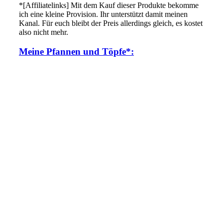
*[Affiliatelinks] Mit dem Kauf dieser Produkte bekomme
ich eine kleine Provision. Ihr unterstützt damit meinen
Kanal. Für euch bleibt der Preis allerdings gleich, es kostet
also nicht mehr.
Meine Pfannen und Töpfe*: