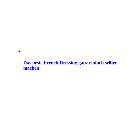
Das beste French Dressing ganz einfach selber
machen