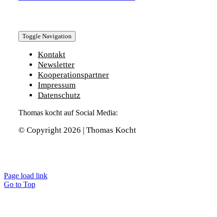
Toggle Navigation
Kontakt
Newsletter
Kooperationspartner
Impressum
Datenschutz
Thomas kocht auf Social Media:
© Copyright 2026 | Thomas Kocht
Page load link
Go to Top