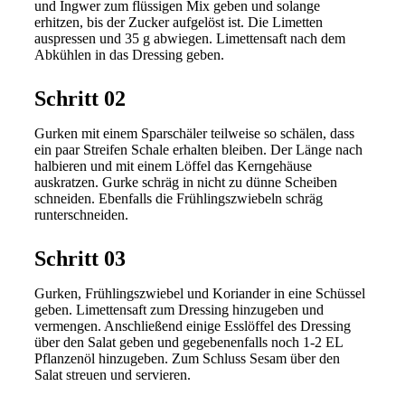
und Ingwer zum flüssigen Mix geben und solange
erhitzen, bis der Zucker aufgelöst ist. Die Limetten
auspressen und 35 g abwiegen. Limettensaft nach dem
Abkühlen in das Dressing geben.
Schritt 02
Gurken mit einem Sparschäler teilweise so schälen, dass
ein paar Streifen Schale erhalten bleiben. Der Länge nach
halbieren und mit einem Löffel das Kerngehäuse
auskratzen. Gurke schräg in nicht zu dünne Scheiben
schneiden. Ebenfalls die Frühlingszwiebeln schräg
runterschneiden.
Schritt 03
Gurken, Frühlingszwiebel und Koriander in eine Schüssel
geben. Limettensaft zum Dressing hinzugeben und
vermengen. Anschließend einige Esslöffel des Dressing
über den Salat geben und gegebenenfalls noch 1-2 EL
Pflanzenöl hinzugeben. Zum Schluss Sesam über den
Salat streuen und servieren.