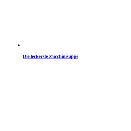
Die leckerste Zucchinisuppe