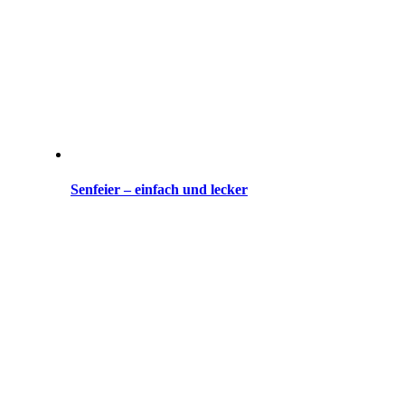
Senfeier – einfach und lecker