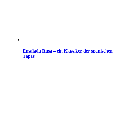
Ensalada Rusa – ein Klassiker der spanischen
Tapas