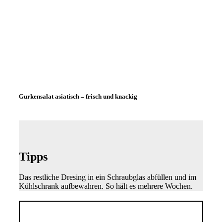
Gurkensalat asiatisch – frisch und knackig
Tipps
Das restliche Dresing in ein Schraubglas abfüllen und im
Kühlschrank aufbewahren. So hält es mehrere Wochen.