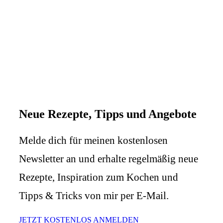
Neue Rezepte, Tipps und Angebote
Melde dich für meinen kostenlosen
Newsletter an und erhalte regelmäßig neue
Rezepte, Inspiration zum Kochen und
Tipps & Tricks von mir per E-Mail.
JETZT KOSTENLOS ANMELDEN