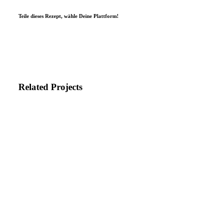
Teile dieses Rezept, wähle Deine Plattform!
Related Projects