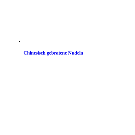
Chinesisch gebratene Nudeln