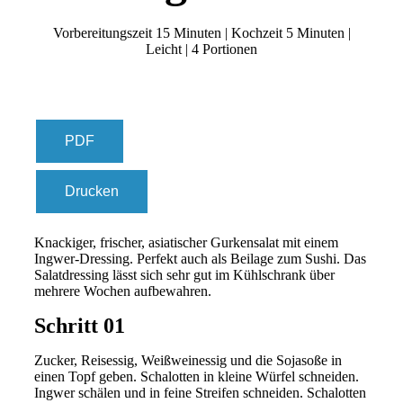
Vorbereitungszeit 15 Minuten | Kochzeit 5 Minuten |
Leicht | 4 Portionen
PDF
Drucken
Knackiger, frischer, asiatischer Gurkensalat mit einem
Ingwer-Dressing. Perfekt auch als Beilage zum Sushi. Das
Salatdressing lässt sich sehr gut im Kühlschrank über
mehrere Wochen aufbewahren.
Schritt 01
Zucker, Reisessig, Weißweinessig und die Sojasoße in
einen Topf geben. Schalotten in kleine Würfel schneiden.
Ingwer schälen und in feine Streifen schneiden. Schalotten