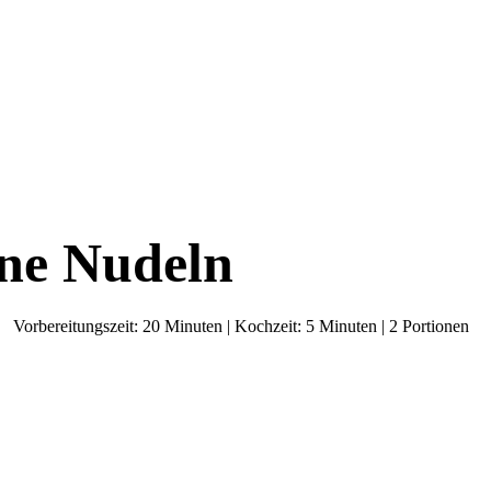
ene Nudeln
Vorbereitungszeit: 20 Minuten | Kochzeit: 5 Minuten | 2 Portionen