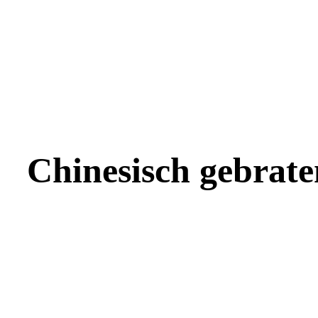
Chinesisch gebrat