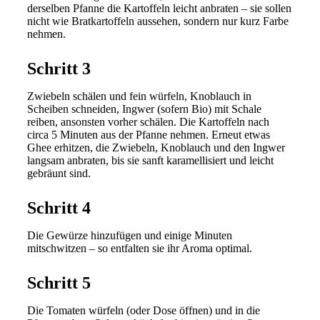
derselben Pfanne die Kartoffeln leicht anbraten – sie sollen
nicht wie Bratkartoffeln aussehen, sondern nur kurz Farbe
nehmen.
Schritt 3
Zwiebeln schälen und fein würfeln, Knoblauch in
Scheiben schneiden, Ingwer (sofern Bio) mit Schale
reiben, ansonsten vorher schälen. Die Kartoffeln nach
circa 5 Minuten aus der Pfanne nehmen. Erneut etwas
Ghee erhitzen, die Zwiebeln, Knoblauch und den Ingwer
langsam anbraten, bis sie sanft karamellisiert und leicht
gebräunt sind.
Schritt 4
Die Gewürze hinzufügen und einige Minuten
mitschwitzen – so entfalten sie ihr Aroma optimal.
Schritt 5
Die Tomaten würfeln (oder Dose öffnen) und in die