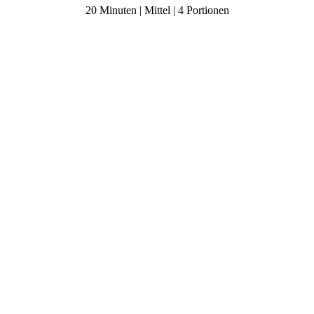
20 Minuten | Mittel | 4 Portionen