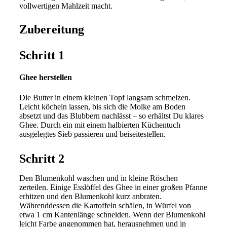
vollwertigen Mahlzeit macht.
Zubereitung
Schritt 1
Ghee herstellen
Die Butter in einem kleinen Topf langsam schmelzen.
Leicht köcheln lassen, bis sich die Molke am Boden
absetzt und das Blubbern nachlässt – so erhältst Du klares
Ghee. Durch ein mit einem halbierten Küchentuch
ausgelegtes Sieb passieren und beiseitestellen.
Schritt 2
Den Blumenkohl waschen und in kleine Röschen
zerteilen. Einige Esslöffel des Ghee in einer großen Pfanne
erhitzen und den Blumenkohl kurz anbraten.
Währenddessen die Kartoffeln schälen, in Würfel von
etwa 1 cm Kantenlänge schneiden. Wenn der Blumenkohl
leicht Farbe angenommen hat, herausnehmen und in