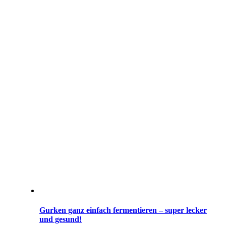
Gurken ganz einfach fermentieren – super lecker
und gesund!