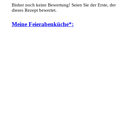
Bisher noch keine Bewertung! Seien Sie der Erste, der
dieses Rezept bewertet.
Meine Feierabenküche*: