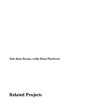
Teile dieses Rezept, wähle Deine Plattform!
Related Projects