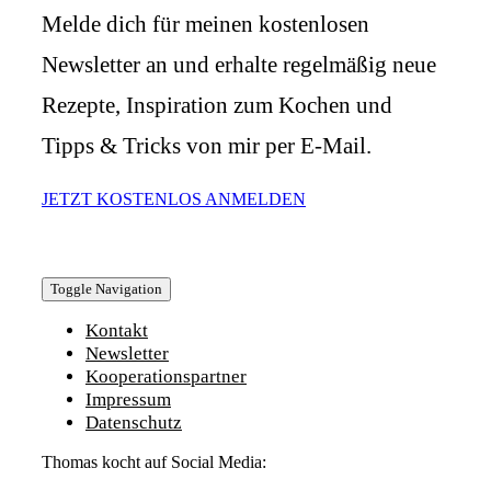
Melde dich für meinen kostenlosen
Newsletter an und erhalte regelmäßig neue
Rezepte, Inspiration zum Kochen und
Tipps & Tricks von mir per E-Mail.
JETZT KOSTENLOS ANMELDEN
Toggle Navigation
Kontakt
Newsletter
Kooperationspartner
Impressum
Datenschutz
Thomas kocht auf Social Media: