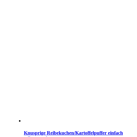
Knusprige Reibekuchen/Kartoffelpuffer einfach