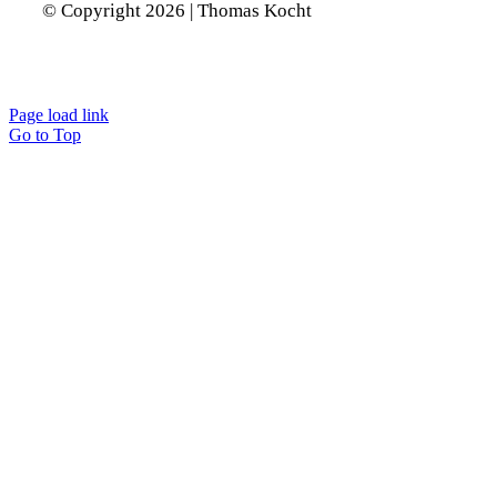
© Copyright 2026 | Thomas Kocht
Page load link
Go to Top