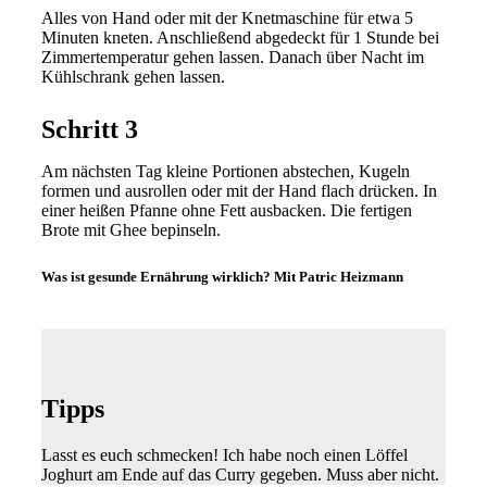
Alles von Hand oder mit der Knetmaschine für etwa 5
Minuten kneten. Anschließend abgedeckt für 1 Stunde bei
Zimmertemperatur gehen lassen. Danach über Nacht im
Kühlschrank gehen lassen.
Schritt 3
Am nächsten Tag kleine Portionen abstechen, Kugeln
formen und ausrollen oder mit der Hand flach drücken. In
einer heißen Pfanne ohne Fett ausbacken. Die fertigen
Brote mit Ghee bepinseln.
Was ist gesunde Ernährung wirklich? Mit Patric Heizmann
Tipps
Lasst es euch schmecken! Ich habe noch einen Löffel
Joghurt am Ende auf das Curry gegeben. Muss aber nicht.