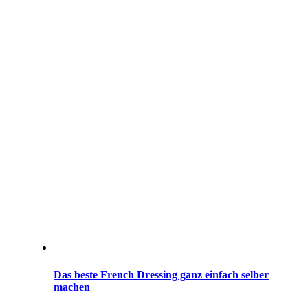
Das beste French Dressing ganz einfach selber
machen