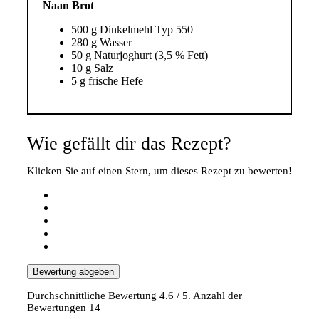
Naan Brot
500 g Dinkelmehl Typ 550
280 g Wasser
50 g Naturjoghurt (3,5 % Fett)
10 g Salz
5 g frische Hefe
Wie gefällt dir das Rezept?
Klicken Sie auf einen Stern, um dieses Rezept zu bewerten!
Bewertung abgeben
Durchschnittliche Bewertung
4.6
/ 5. Anzahl der
Bewertungen
14