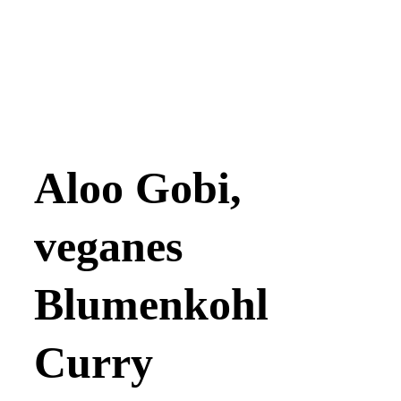
Aloo Gobi,
veganes
Blumenkohl
Curry