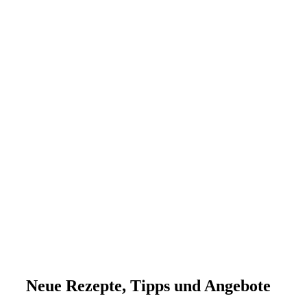
Neue Rezepte, Tipps und Angebote