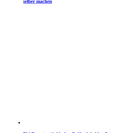
selber machen