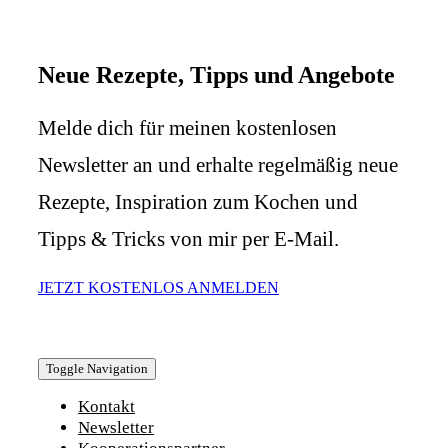
Neue Rezepte, Tipps und Angebote
Melde dich für meinen kostenlosen
Newsletter an und erhalte regelmäßig neue
Rezepte, Inspiration zum Kochen und
Tipps & Tricks von mir per E-Mail.
JETZT KOSTENLOS ANMELDEN
Toggle Navigation
Kontakt
Newsletter