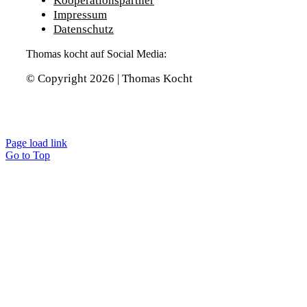
Kooperationspartner
Impressum
Datenschutz
Thomas kocht auf Social Media:
© Copyright 2026 | Thomas Kocht
Page load link
Go to Top