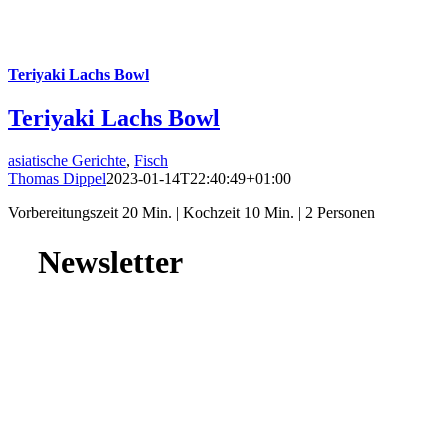
Teriyaki Lachs Bowl
Teriyaki Lachs Bowl
asiatische Gerichte
,
Fisch
Thomas Dippel
2023-01-14T22:40:49+01:00
Vorbereitungszeit 20 Min. | Kochzeit 10 Min. | 2 Personen
Newsletter