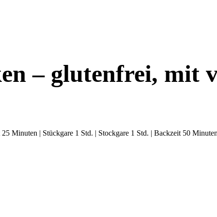
en – glutenfrei, mit 
 25 Minuten | Stückgare 1 Std. | Stockgare 1 Std. | Backzeit 50 Minute