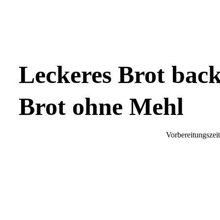
Leckeres Brot back
Brot ohne Mehl
Vorbereitungszeit