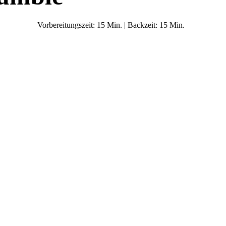
Vorbereitungszeit: 15 Min. | Backzeit: 15 Min.