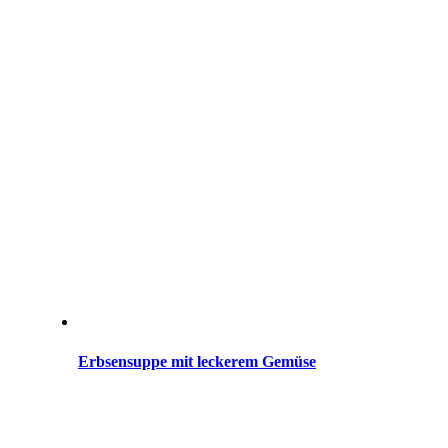
Erbsensuppe mit leckerem Gemüse