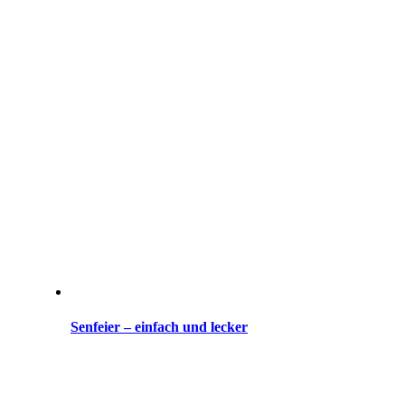
Senfeier – einfach und lecker