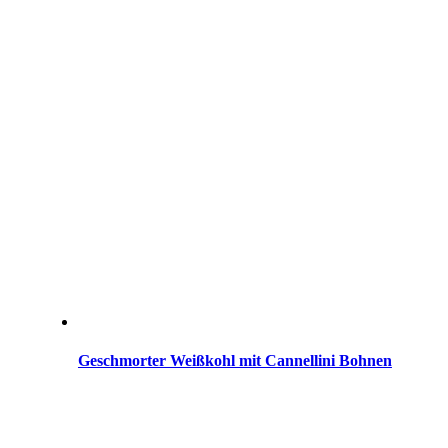
Geschmorter Weißkohl mit Cannellini Bohnen