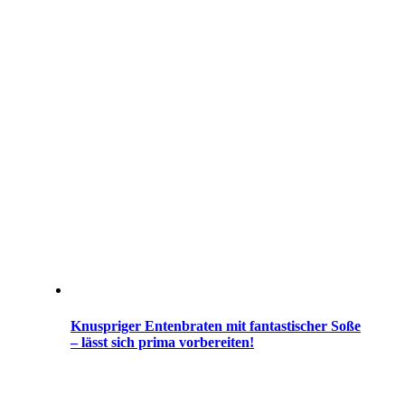
Knuspriger Entenbraten mit fantastischer Soße
– lässt sich prima vorbereiten!