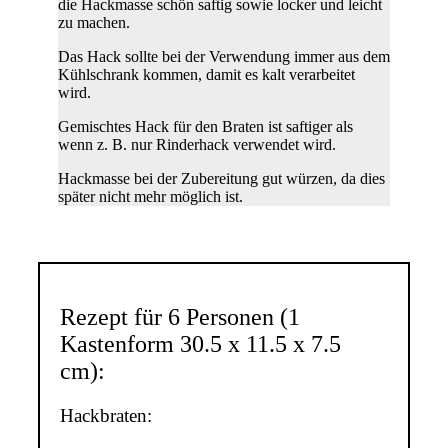
die Hackmasse schön saftig sowie locker und leicht
zu machen.
Das Hack sollte bei der Verwendung immer aus dem
Kühlschrank kommen, damit es kalt verarbeitet
wird.
Gemischtes Hack für den Braten ist saftiger als
wenn z. B. nur Rinderhack verwendet wird.
Hackmasse bei der Zubereitung gut würzen, da dies
später nicht mehr möglich ist.
Rezept für 6 Personen (1
Kastenform 30.5 x 11.5 x 7.5
cm):
Hackbraten: