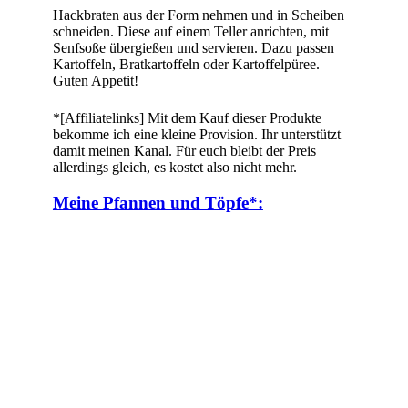
Hackbraten aus der Form nehmen und in Scheiben
schneiden. Diese auf einem Teller anrichten, mit
Senfsoße übergießen und servieren. Dazu passen
Kartoffeln, Bratkartoffeln oder Kartoffelpüree.
Guten Appetit!
*[Affiliatelinks] Mit dem Kauf dieser Produkte
bekomme ich eine kleine Provision. Ihr unterstützt
damit meinen Kanal. Für euch bleibt der Preis
allerdings gleich, es kostet also nicht mehr.
Meine Pfannen und Töpfe*: