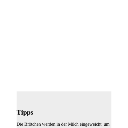
Tipps
Die Brötchen werden in der Milch eingeweicht, um