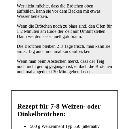
Wer nicht möchte, dass die Brötchen oben
aufreißen, kann sie vor dem Backen mit etwas
Wasser benetzen.
Wenn die Brötchen noch zu blass sind, den Ofen für
1-2 Minuten am Ende der Zeit auf Umluft stellen.
Dann werden sie schnell goldbraun.
Die Brötchen bleiben 2-3 Tage frisch, man kann sie
am 3. Tag auch nochmal kurz aufbacken.
Wenn man beim Abstechen merkt, dass der Teig
noch nicht genug gegangen ist, einfach die Brötchen
nochmal abgedeckt 30 Min. gehen lassen.
Rezept für 7-8 Weizen- oder
Dinkelbrötchen:
500 g Weizenmehl Typ 550 (alternativ