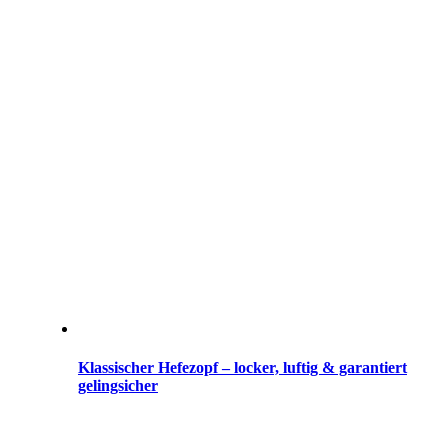
Klassischer Hefezopf – locker, luftig & garantiert
gelingsicher