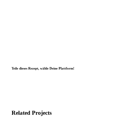
Teile dieses Rezept, wähle Deine Plattform!
Related Projects