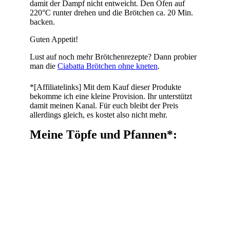
damit der Dampf nicht entweicht. Den Ofen auf
220°C runter drehen und die Brötchen ca. 20 Min.
backen.
Guten Appetit!
Lust auf noch mehr Brötchenrezepte? Dann probier
man die
Ciabatta Brötchen ohne kneten
.
*[Affiliatelinks] Mit dem Kauf dieser Produkte
bekomme ich eine kleine Provision. Ihr unterstützt
damit meinen Kanal. Für euch bleibt der Preis
allerdings gleich, es kostet also nicht mehr.
Meine Töpfe und Pfannen*: