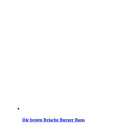
Die besten Brioche Burger Buns