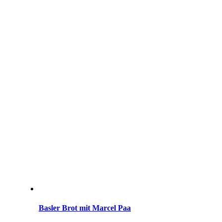
Basler Brot mit Marcel Paa