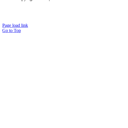
Page load link
Go to Top