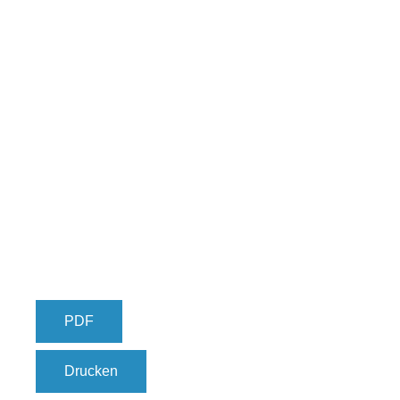
PDF
Drucken