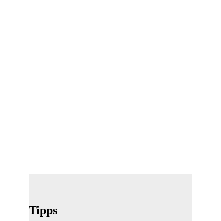
Tipps