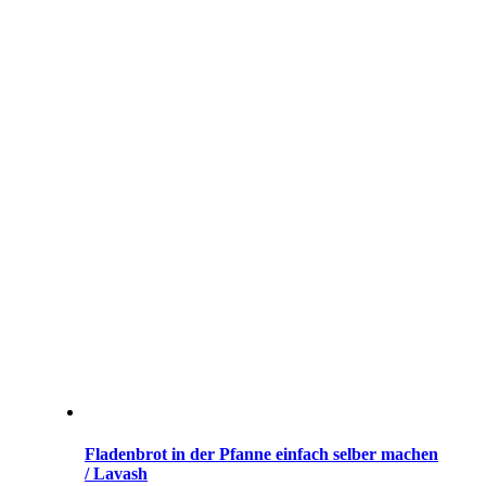
Fladenbrot in der Pfanne einfach selber machen
/ Lavash