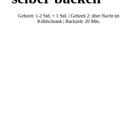
Gehzeit: 1-2 Std. + 1 Std. | Gehzeit 2: über Nacht im
Kühlschrank | Backzeit: 20 Min.