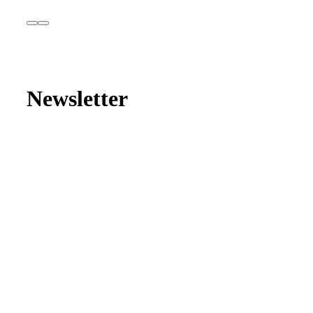
Newsletter