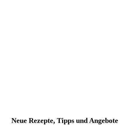
Neue Rezepte, Tipps und Angebote