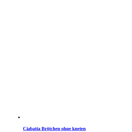
Ciabatta Brötchen ohne kneten