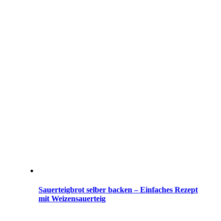
Sauerteigbrot selber backen – Einfaches Rezept
mit Weizensauerteig