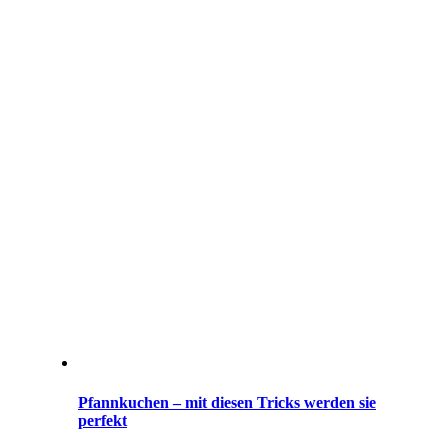
Pfannkuchen – mit diesen Tricks werden sie
perfekt