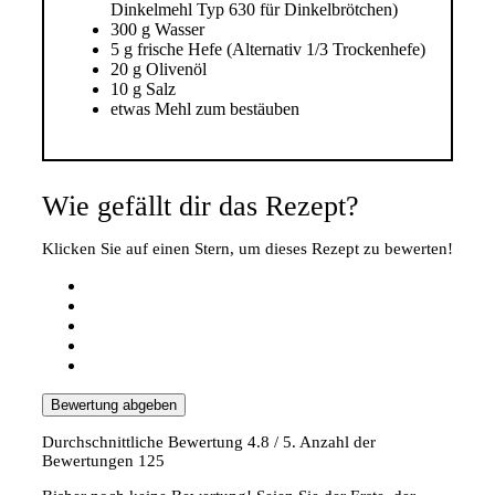
Dinkelmehl Typ 630 für Dinkelbrötchen)
300 g Wasser
5 g frische Hefe (Alternativ 1/3 Trockenhefe)
20 g Olivenöl
10 g Salz
etwas Mehl zum bestäuben
Wie gefällt dir das Rezept?
Klicken Sie auf einen Stern, um dieses Rezept zu bewerten!
Bewertung abgeben
Durchschnittliche Bewertung
4.8
/ 5. Anzahl der
Bewertungen
125